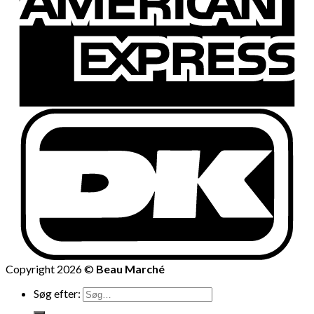
Copyright 2026 ©
Beau Marché
Søg efter: