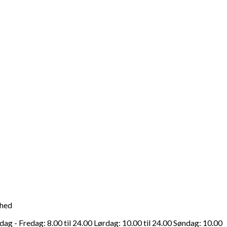
ghed
g - Fredag: 8.00 til 24.00 Lørdag: 10.00 til 24.00 Søndag: 10.00