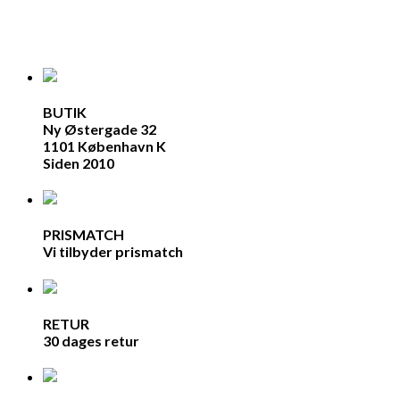
BUTIK
Ny Østergade 32
1101 København K
Siden 2010
PRISMATCH
Vi tilbyder prismatch
RETUR
30 dages retur