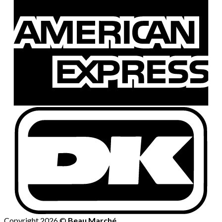
Copyright 2026 ©
Beau Marché