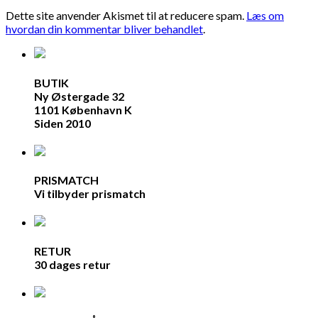
Dette site anvender Akismet til at reducere spam.
Læs om
hvordan din kommentar bliver behandlet
.
BUTIK
Ny Østergade 32
1101 København K
Siden 2010
PRISMATCH
Vi tilbyder prismatch
RETUR
30 dages retur