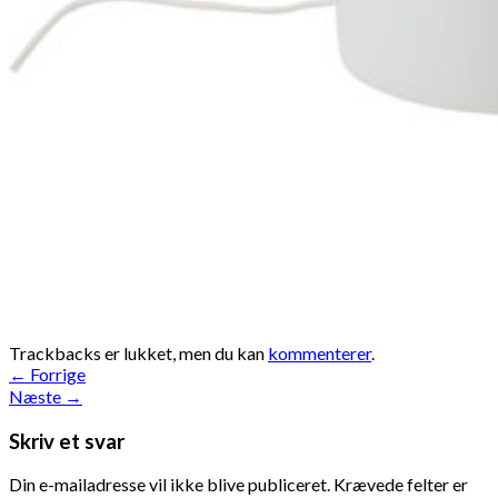
Trackbacks er lukket, men du kan
kommenterer
.
←
Forrige
Næste
→
Skriv et svar
Din e-mailadresse vil ikke blive publiceret.
Krævede felter er