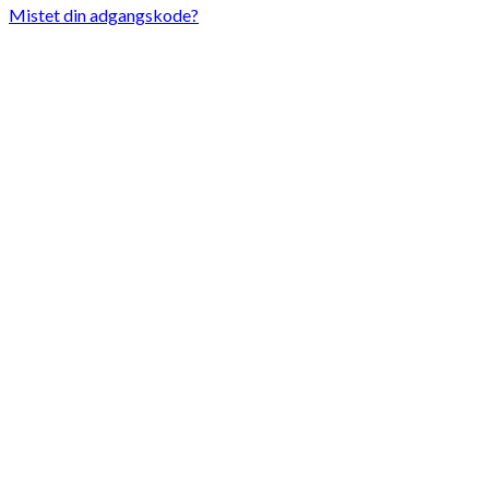
Mistet din adgangskode?