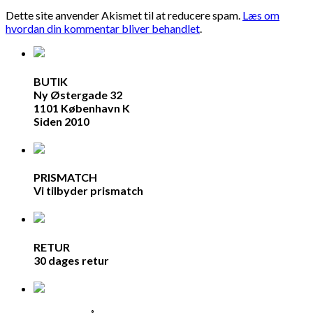
Dette site anvender Akismet til at reducere spam.
Læs om
hvordan din kommentar bliver behandlet
.
BUTIK
Ny Østergade 32
1101 København K
Siden 2010
PRISMATCH
Vi tilbyder prismatch
RETUR
30 dages retur