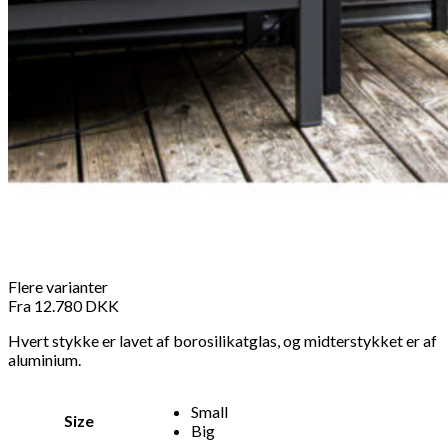
Flere varianter
Fra
12.780
DKK
Hvert stykke er lavet af borosilikatglas, og midterstykket er af
aluminium.
Small
Size
Big