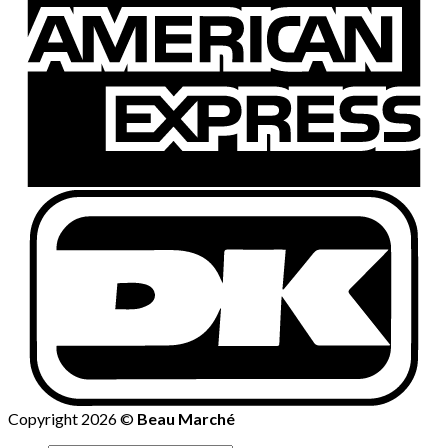
Copyright 2026 ©
Beau Marché