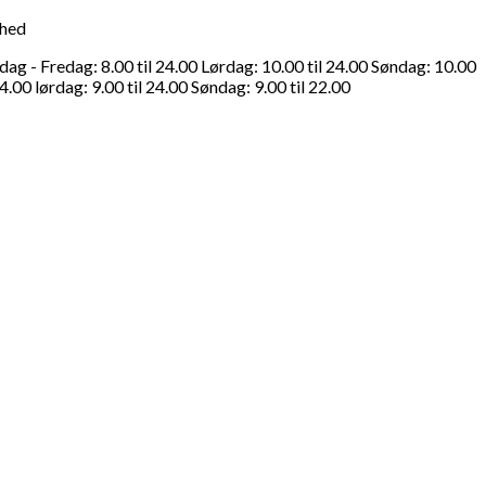
ghed
g - Fredag: 8.00 til 24.00 Lørdag: 10.00 til 24.00 Søndag: 10.00
4.00 lørdag: 9.00 til 24.00 Søndag: 9.00 til 22.00