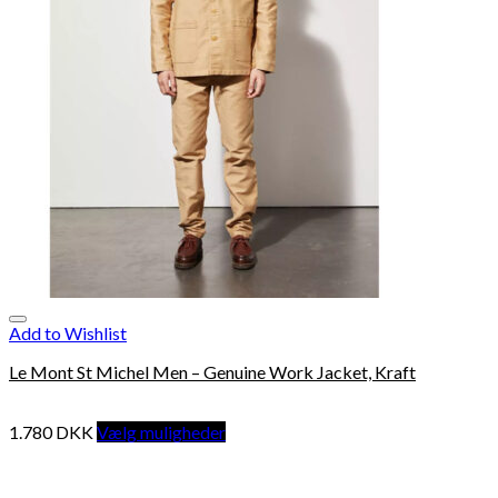
Add to Wishlist
Le Mont St Michel Men – Genuine Work Jacket, Kraft
1.780
DKK
Vælg muligheder