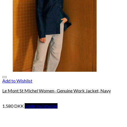
Add to Wishlist
Le Mont St Michel Women- Genuine Work Jacket, Navy
1.580
DKK
Vælg muligheder