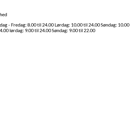
ghed
g - Fredag: 8.00 til 24.00 Lørdag: 10.00 til 24.00 Søndag: 10.00
4.00 lørdag: 9.00 til 24.00 Søndag: 9.00 til 22.00