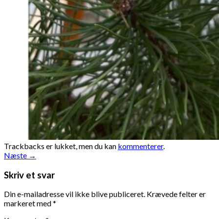
Trackbacks er lukket, men du kan
kommenterer
.
Næste
→
Skriv et svar
Din e-mailadresse vil ikke blive publiceret.
Krævede felter er
markeret med
*