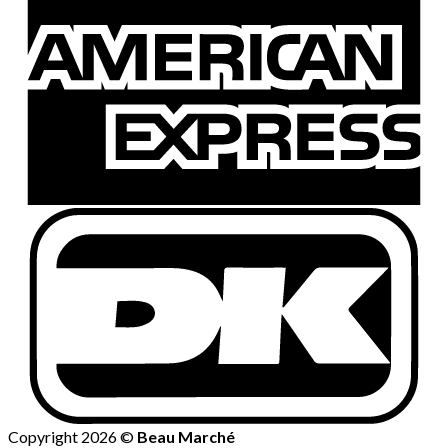
Copyright 2026 ©
Beau Marché