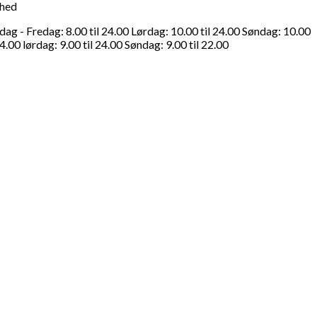
ghed
g - Fredag: 8.00 til 24.00 Lørdag: 10.00 til 24.00 Søndag: 10.00
4.00 lørdag: 9.00 til 24.00 Søndag: 9.00 til 22.00