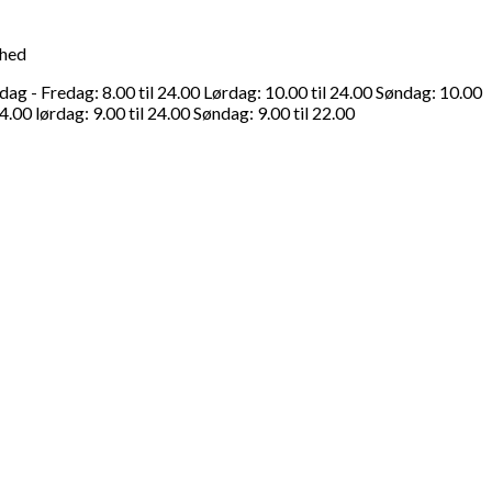
ghed
g - Fredag: 8.00 til 24.00 Lørdag: 10.00 til 24.00 Søndag: 10.00
4.00 lørdag: 9.00 til 24.00 Søndag: 9.00 til 22.00