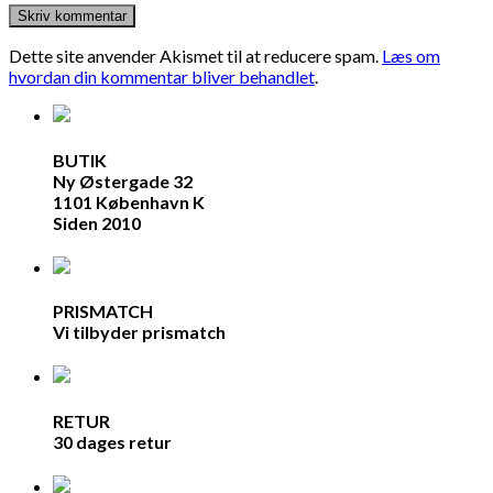
Dette site anvender Akismet til at reducere spam.
Læs om
hvordan din kommentar bliver behandlet
.
BUTIK
Ny Østergade 32
1101 København K
Siden 2010
PRISMATCH
Vi tilbyder prismatch
RETUR
30 dages retur