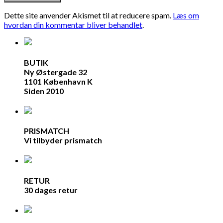
Dette site anvender Akismet til at reducere spam.
Læs om
hvordan din kommentar bliver behandlet
.
BUTIK
Ny Østergade 32
1101 København K
Siden 2010
PRISMATCH
Vi tilbyder prismatch
RETUR
30 dages retur