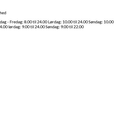
ghed
g - Fredag: 8.00 til 24.00 Lørdag: 10.00 til 24.00 Søndag: 10.00
4.00 lørdag: 9.00 til 24.00 Søndag: 9.00 til 22.00