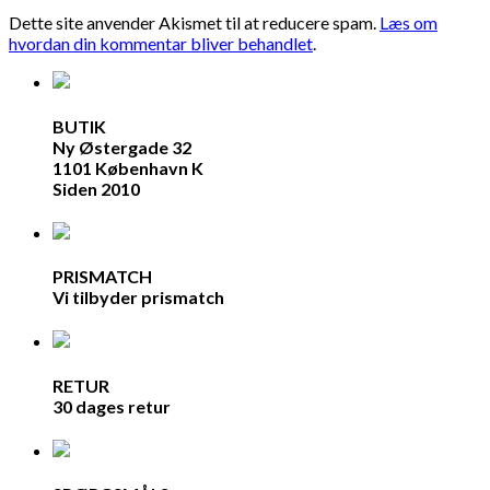
Dette site anvender Akismet til at reducere spam.
Læs om
hvordan din kommentar bliver behandlet
.
BUTIK
Ny Østergade 32
1101 København K
Siden 2010
PRISMATCH
Vi tilbyder prismatch
RETUR
30 dages retur