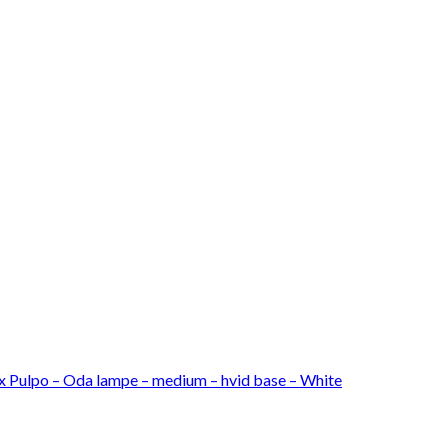
x Pulpo – Oda lampe – medium – hvid base – White