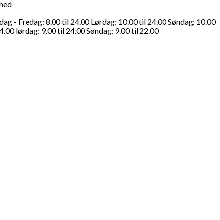
ghed
g - Fredag: 8.00 til 24.00 Lørdag: 10.00 til 24.00 Søndag: 10.00
4.00 lørdag: 9.00 til 24.00 Søndag: 9.00 til 22.00